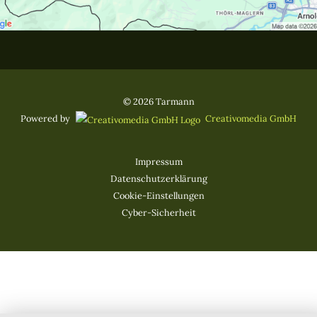
© 2026 Tarmann
Powered by
Creativomedia GmbH
Impressum
Datenschutzerklärung
Cookie-Einstellungen
Cyber-Sicherheit